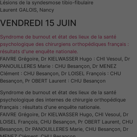
Lésions de la syndesmose tibio-fibulaire
Laurent GALOIS, Nancy
VENDREDI 15 JUIN
Syndrome de burnout et état des lieux de la santé
psychologique des chirurgiens orthopédiques français :
résultats d'une enquête nationale.
FAIVRE Grégoire, Dr KIELWASSER Hugo : CHI Vesoul, Dr
PANOUILLERES Marie : CHU Besançon, Dr MENEZ
Clément : CHU Besançon, Dr LOISEL François : CHU
Besançon, Pr OBERT Laurent : CHU Besançon
Syndrome de burnout et état des lieux de la santé
psychologique des internes de chirurgie orthopédique
français : résultats d'une enquête nationale.
FAIVRE Grégoire, Dr KIELWASSER Hugo, CHI Vesoul, Dr
LOISEL François, CHU Besançon, Pr OBERT Laurent, CHU
Besançon, Dr PANOUILLERES Marie, CHU Besançon, Dr
MENEZ Clément, CHU Besançon