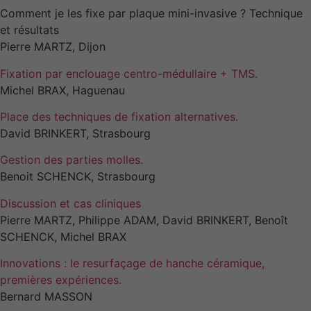
Comment je les fixe par plaque mini-invasive ? Technique
et résultats
Pierre MARTZ, Dijon
Fixation par enclouage centro-médullaire + TMS.
Michel BRAX, Haguenau
Place des techniques de fixation alternatives.
David BRINKERT, Strasbourg
Gestion des parties molles.
Benoit SCHENCK, Strasbourg
Discussion et cas cliniques
Pierre MARTZ, Philippe ADAM, David BRINKERT, Benoît
SCHENCK, Michel BRAX
Innovations : le resurfaçage de hanche céramique,
premières expériences.
Bernard MASSON