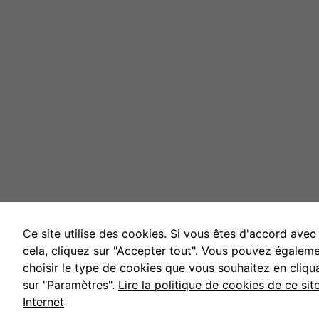
Ce site utilise des cookies. Si vous êtes d'accord avec
cela, cliquez sur "Accepter tout". Vous pouvez égalem
choisir le type de cookies que vous souhaitez en cliqu
sur "Paramètres".
Lire la politique de cookies de ce sit
Internet