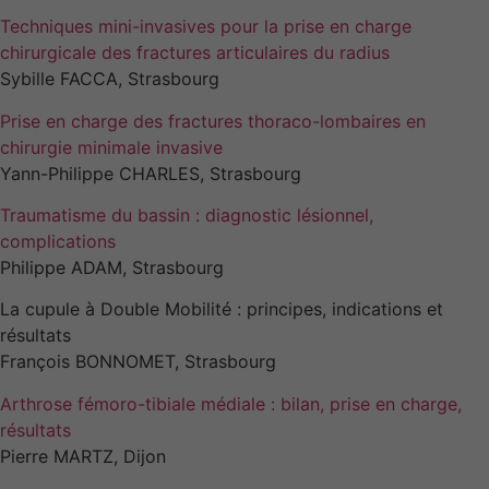
Techniques mini-invasives pour la prise en charge
chirurgicale des fractures articulaires du radius
Sybille FACCA, Strasbourg
Prise en charge des fractures thoraco-lombaires en
chirurgie minimale invasive
Yann-Philippe CHARLES, Strasbourg
Traumatisme du bassin : diagnostic lésionnel,
complications
Philippe ADAM, Strasbourg
La cupule à Double Mobilité : principes, indications et
résultats
François BONNOMET, Strasbourg
Arthrose fémoro-tibiale médiale : bilan, prise en charge,
résultats
Pierre MARTZ, Dijon