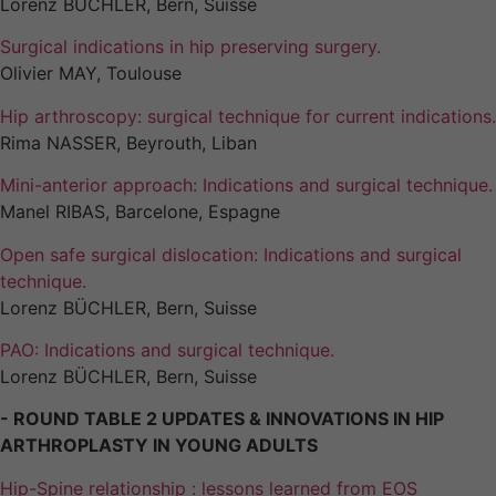
Lorenz BÜCHLER, Bern, Suisse
Surgical indications in hip preserving surgery.
Olivier MAY, Toulouse
Hip arthroscopy: surgical technique for current indications.
Rima NASSER, Beyrouth, Liban
Mini-anterior approach: Indications and surgical technique.
Manel RIBAS, Barcelone, Espagne
Open safe surgical dislocation: Indications and surgical
technique.
Lorenz BÜCHLER, Bern, Suisse
PAO: Indications and surgical technique.
Lorenz BÜCHLER, Bern, Suisse
- ROUND TABLE 2 UPDATES & INNOVATIONS IN HIP
ARTHROPLASTY IN YOUNG ADULTS
Hip-Spine relationship : lessons learned from EOS