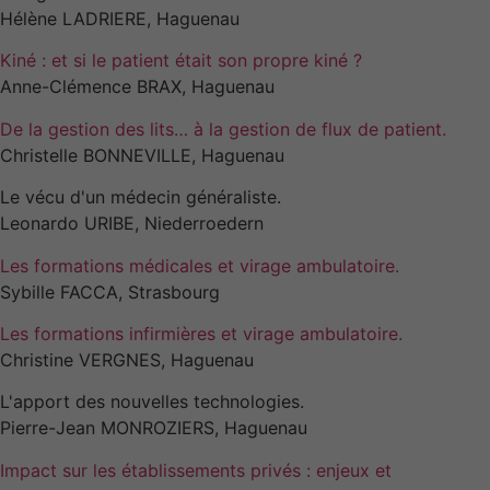
Hélène LADRIERE, Haguenau
Kiné : et si le patient était son propre kiné ?
Anne-Clémence BRAX, Haguenau
De la gestion des lits… à la gestion de flux de patient.
Christelle BONNEVILLE, Haguenau
Le vécu d'un médecin généraliste.
Leonardo URIBE, Niederroedern
Les formations médicales et virage ambulatoire.
Sybille FACCA, Strasbourg
Les formations infirmières et virage ambulatoire.
Christine VERGNES, Haguenau
L'apport des nouvelles technologies.
Pierre-Jean MONROZIERS, Haguenau
Impact sur les établissements privés : enjeux et