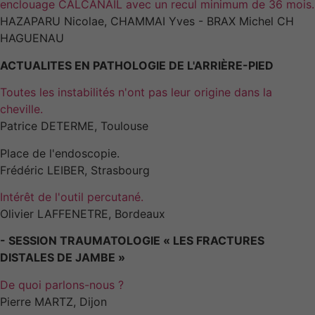
enclouage CALCANAIL avec un recul minimum de 36 mois.
HAZAPARU Nicolae, CHAMMAI Yves - BRAX Michel CH
HAGUENAU
ACTUALITES EN PATHOLOGIE DE L'ARRIÈRE-PIED
Toutes les instabilités n'ont pas leur origine dans la
cheville.
Patrice DETERME, Toulouse
Place de l'endoscopie.
Frédéric LEIBER, Strasbourg
Intérêt de l'outil percutané.
Olivier LAFFENETRE, Bordeaux
- SESSION TRAUMATOLOGIE « LES FRACTURES
DISTALES DE JAMBE »
De quoi parlons-nous ?
Pierre MARTZ, Dijon