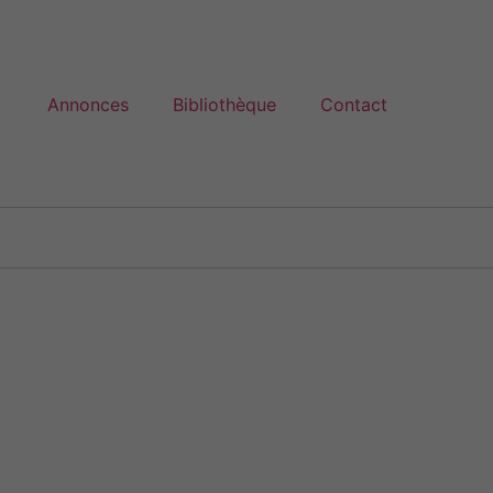
Annonces
Bibliothèque
Contact