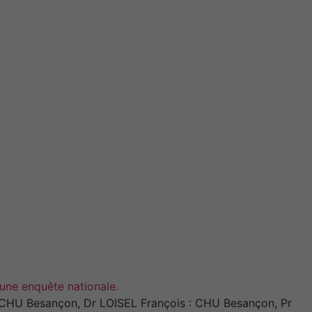
'une enquête nationale.
CHU Besançon, Dr LOISEL François : CHU Besançon, Pr