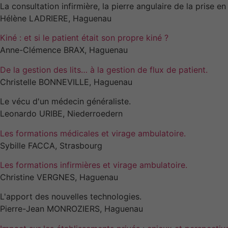
La consultation infirmière, la pierre angulaire de la prise e
Hélène LADRIERE, Haguenau
Kiné : et si le patient était son propre kiné ?
Anne-Clémence BRAX, Haguenau
De la gestion des lits… à la gestion de flux de patient.
Christelle BONNEVILLE, Haguenau
Le vécu d'un médecin généraliste.
Leonardo URIBE, Niederroedern
Les formations médicales et virage ambulatoire.
Sybille FACCA, Strasbourg
Les formations infirmières et virage ambulatoire.
Christine VERGNES, Haguenau
L'apport des nouvelles technologies.
Pierre-Jean MONROZIERS, Haguenau