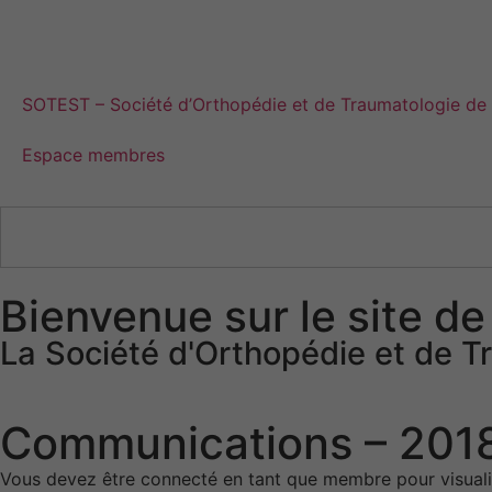
SOTEST – Société d’Orthopédie et de Traumatologie de l
Espace membres
Bienvenue sur le site de
La Société d'Orthopédie et de Tr
Communications – 201
Vous devez être connecté en tant que membre pour visual