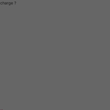
n charge ?