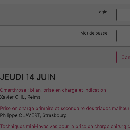
Login
Mot de passe
JEUDI 14 JUIN
Omarthrose : bilan, prise en charge et indication
Xavier OHL, Reims
Prise en charge primaire et secondaire des triades malheu
Philippe CLAVERT, Strasbourg
Techniques mini-invasives pour la prise en charge chirurgica