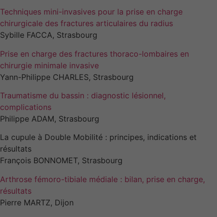
Techniques mini-invasives pour la prise en charge
chirurgicale des fractures articulaires du radius
Sybille FACCA, Strasbourg
Prise en charge des fractures thoraco-lombaires en
chirurgie minimale invasive
Yann-Philippe CHARLES, Strasbourg
Traumatisme du bassin : diagnostic lésionnel,
complications
Philippe ADAM, Strasbourg
La cupule à Double Mobilité : principes, indications et
résultats
François BONNOMET, Strasbourg
Arthrose fémoro-tibiale médiale : bilan, prise en charge,
résultats
Pierre MARTZ, Dijon