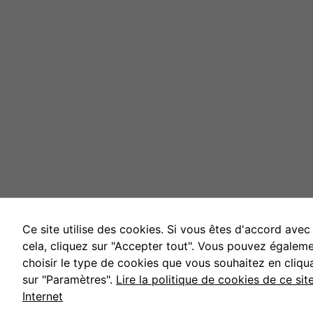
Ce site utilise des cookies. Si vous êtes d'accord avec
cela, cliquez sur "Accepter tout". Vous pouvez égalem
choisir le type de cookies que vous souhaitez en cliqu
sur "Paramètres".
Lire la politique de cookies de ce sit
Internet