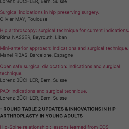
Lorenz BÜCHLER, Bern, Suisse
Surgical indications in hip preserving surgery.
Olivier MAY, Toulouse
Hip arthroscopy: surgical technique for current indications.
Rima NASSER, Beyrouth, Liban
Mini-anterior approach: Indications and surgical technique.
Manel RIBAS, Barcelone, Espagne
Open safe surgical dislocation: Indications and surgical
technique.
Lorenz BÜCHLER, Bern, Suisse
PAO: Indications and surgical technique.
Lorenz BÜCHLER, Bern, Suisse
- ROUND TABLE 2 UPDATES & INNOVATIONS IN HIP
ARTHROPLASTY IN YOUNG ADULTS
Hip-Spine relationship : lessons learned from EOS