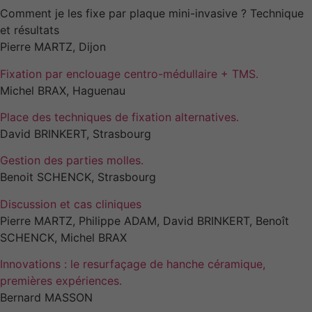
Comment je les fixe par plaque mini-invasive ? Technique
et résultats
Pierre MARTZ, Dijon
Fixation par enclouage centro-médullaire + TMS.
Michel BRAX, Haguenau
Place des techniques de fixation alternatives.
David BRINKERT, Strasbourg
Gestion des parties molles.
Benoit SCHENCK, Strasbourg
Discussion et cas cliniques
Pierre MARTZ, Philippe ADAM, David BRINKERT, Benoît
SCHENCK, Michel BRAX
Innovations : le resurfaçage de hanche céramique,
premières expériences.
Bernard MASSON