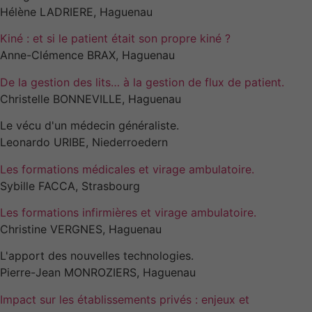
Hélène LADRIERE, Haguenau
Kiné : et si le patient était son propre kiné ?
Anne-Clémence BRAX, Haguenau
De la gestion des lits… à la gestion de flux de patient.
Christelle BONNEVILLE, Haguenau
Le vécu d'un médecin généraliste.
Leonardo URIBE, Niederroedern
Les formations médicales et virage ambulatoire.
Sybille FACCA, Strasbourg
Les formations infirmières et virage ambulatoire.
Christine VERGNES, Haguenau
L'apport des nouvelles technologies.
Pierre-Jean MONROZIERS, Haguenau
Impact sur les établissements privés : enjeux et