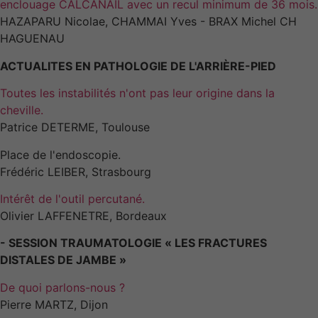
enclouage CALCANAIL avec un recul minimum de 36 mois.
HAZAPARU Nicolae, CHAMMAI Yves - BRAX Michel CH
HAGUENAU
ACTUALITES EN PATHOLOGIE DE L'ARRIÈRE-PIED
Toutes les instabilités n'ont pas leur origine dans la
cheville.
Patrice DETERME, Toulouse
Place de l'endoscopie.
Frédéric LEIBER, Strasbourg
Intérêt de l'outil percutané.
Olivier LAFFENETRE, Bordeaux
- SESSION TRAUMATOLOGIE « LES FRACTURES
DISTALES DE JAMBE »
De quoi parlons-nous ?
Pierre MARTZ, Dijon