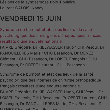
Lésions de la syndesmose tibio-fibulaire
Laurent GALOIS, Nancy
VENDREDI 15 JUIN
Syndrome de burnout et état des lieux de la santé
psychologique des chirurgiens orthopédiques français :
résultats d'une enquête nationale.
FAIVRE Grégoire, Dr KIELWASSER Hugo : CHI Vesoul, Dr
PANOUILLERES Marie : CHU Besançon, Dr MENEZ
Clément : CHU Besançon, Dr LOISEL François : CHU
Besançon, Pr OBERT Laurent : CHU Besançon
Syndrome de burnout et état des lieux de la santé
psychologique des internes de chirurgie orthopédique
français : résultats d'une enquête nationale.
FAIVRE Grégoire, Dr KIELWASSER Hugo, CHI Vesoul, Dr
LOISEL François, CHU Besançon, Pr OBERT Laurent, CHU
Besançon, Dr PANOUILLERES Marie, CHU Besançon, Dr
MENEZ Clément, CHU Besançon