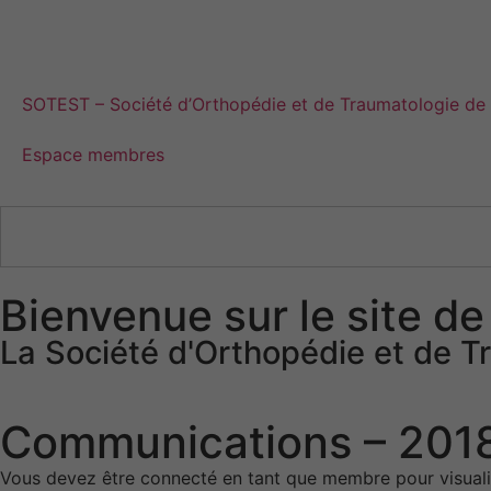
SOTEST – Société d’Orthopédie et de Traumatologie de l
Espace membres
Bienvenue sur le site de
La Société d'Orthopédie et de Tr
Communications – 201
Vous devez être connecté en tant que membre pour visual