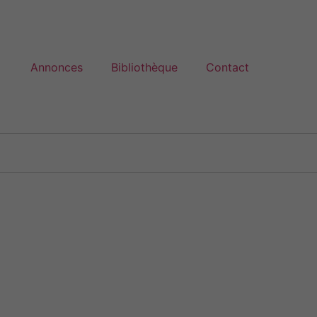
Annonces
Bibliothèque
Contact