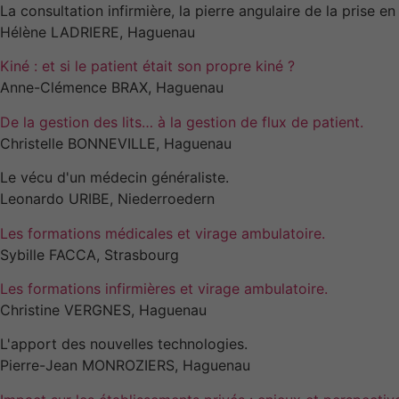
La consultation infirmière, la pierre angulaire de la prise e
Hélène LADRIERE, Haguenau
Kiné : et si le patient était son propre kiné ?
Anne-Clémence BRAX, Haguenau
De la gestion des lits… à la gestion de flux de patient.
Christelle BONNEVILLE, Haguenau
Le vécu d'un médecin généraliste.
Leonardo URIBE, Niederroedern
Les formations médicales et virage ambulatoire.
Sybille FACCA, Strasbourg
Les formations infirmières et virage ambulatoire.
Christine VERGNES, Haguenau
L'apport des nouvelles technologies.
Pierre-Jean MONROZIERS, Haguenau