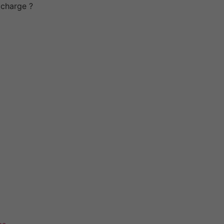
n charge ?