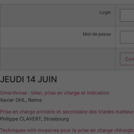
Login
Mot de passe
JEUDI 14 JUIN
Omarthrose : bilan, prise en charge et indication
Xavier OHL, Reims
Prise en charge primaire et secondaire des triades malheu
Philippe CLAVERT, Strasbourg
Techniques mini-invasives pour la prise en charge chirurgica