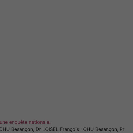
'une enquête nationale.
CHU Besançon, Dr LOISEL François : CHU Besançon, Pr