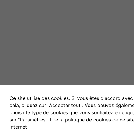
Ce site utilise des cookies. Si vous êtes d'accord avec
cela, cliquez sur "Accepter tout". Vous pouvez égalem
choisir le type de cookies que vous souhaitez en cliqu
sur "Paramètres".
Lire la politique de cookies de ce sit
Internet