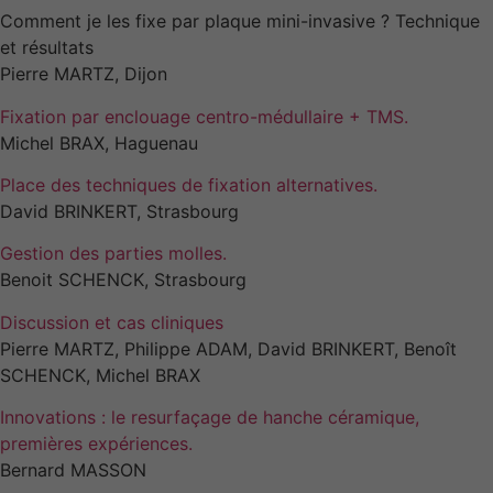
Comment je les fixe par plaque mini-invasive ? Technique
et résultats
Pierre MARTZ, Dijon
Fixation par enclouage centro-médullaire + TMS.
Michel BRAX, Haguenau
Place des techniques de fixation alternatives.
David BRINKERT, Strasbourg
Gestion des parties molles.
Benoit SCHENCK, Strasbourg
Discussion et cas cliniques
Pierre MARTZ, Philippe ADAM, David BRINKERT, Benoît
SCHENCK, Michel BRAX
Innovations : le resurfaçage de hanche céramique,
premières expériences.
Bernard MASSON