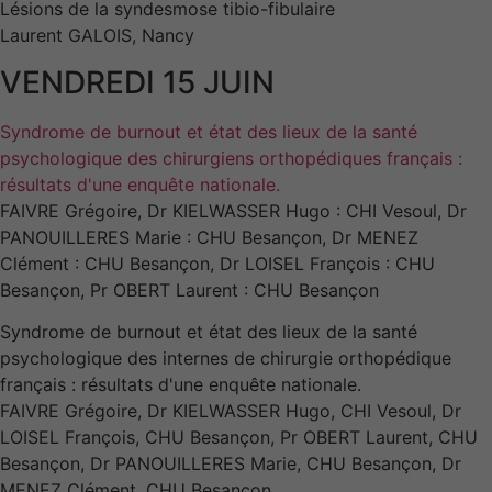
Lésions de la syndesmose tibio-fibulaire
Laurent GALOIS, Nancy
VENDREDI 15 JUIN
Syndrome de burnout et état des lieux de la santé
psychologique des chirurgiens orthopédiques français :
résultats d'une enquête nationale.
FAIVRE Grégoire, Dr KIELWASSER Hugo : CHI Vesoul, Dr
PANOUILLERES Marie : CHU Besançon, Dr MENEZ
Clément : CHU Besançon, Dr LOISEL François : CHU
Besançon, Pr OBERT Laurent : CHU Besançon
Syndrome de burnout et état des lieux de la santé
psychologique des internes de chirurgie orthopédique
français : résultats d'une enquête nationale.
FAIVRE Grégoire, Dr KIELWASSER Hugo, CHI Vesoul, Dr
LOISEL François, CHU Besançon, Pr OBERT Laurent, CHU
Besançon, Dr PANOUILLERES Marie, CHU Besançon, Dr
MENEZ Clément, CHU Besançon