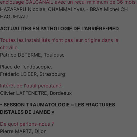
enclouage CALCANAIL avec un recul minimum de 36 mois.
HAZAPARU Nicolae, CHAMMAI Yves - BRAX Michel CH
HAGUENAU
ACTUALITES EN PATHOLOGIE DE L'ARRIÈRE-PIED
Toutes les instabilités n'ont pas leur origine dans la
cheville.
Patrice DETERME, Toulouse
Place de l'endoscopie.
Frédéric LEIBER, Strasbourg
Intérêt de l'outil percutané.
Olivier LAFFENETRE, Bordeaux
- SESSION TRAUMATOLOGIE « LES FRACTURES
DISTALES DE JAMBE »
De quoi parlons-nous ?
Pierre MARTZ, Dijon