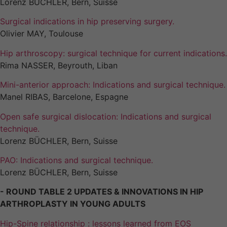
Lorenz BÜCHLER, Bern, Suisse
Surgical indications in hip preserving surgery.
Olivier MAY, Toulouse
Hip arthroscopy: surgical technique for current indications.
Rima NASSER, Beyrouth, Liban
Mini-anterior approach: Indications and surgical technique.
Manel RIBAS, Barcelone, Espagne
Open safe surgical dislocation: Indications and surgical
technique.
Lorenz BÜCHLER, Bern, Suisse
PAO: Indications and surgical technique.
Lorenz BÜCHLER, Bern, Suisse
- ROUND TABLE 2 UPDATES & INNOVATIONS IN HIP
ARTHROPLASTY IN YOUNG ADULTS
Hip-Spine relationship : lessons learned from EOS