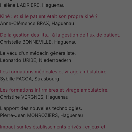
Hélène LADRIERE, Haguenau
Kiné : et si le patient était son propre kiné ?
Anne-Clémence BRAX, Haguenau
De la gestion des lits… à la gestion de flux de patient.
Christelle BONNEVILLE, Haguenau
Le vécu d'un médecin généraliste.
Leonardo URIBE, Niederroedern
Les formations médicales et virage ambulatoire.
Sybille FACCA, Strasbourg
Les formations infirmières et virage ambulatoire.
Christine VERGNES, Haguenau
L'apport des nouvelles technologies.
Pierre-Jean MONROZIERS, Haguenau
Impact sur les établissements privés : enjeux et