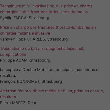
Techniques mini-invasives pour la prise en charge
chirurgicale des fractures articulaires du radius
Sybille FACCA, Strasbourg
Prise en charge des fractures thoraco-lombaires en
chirurgie minimale invasive
Yann-Philippe CHARLES, Strasbourg
Traumatisme du bassin : diagnostic lésionnel,
complications
Philippe ADAM, Strasbourg
La cupule à Double Mobilité : principes, indications et
résultats
François BONNOMET, Strasbourg
Arthrose fémoro-tibiale médiale : bilan, prise en charge,
résultats
Pierre MARTZ, Dijon