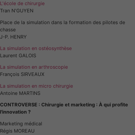
L'école de chirurgie
Tran N'GUYEN
Place de la simulation dans la formation des pilotes de
chasse
J-P. HENRY
La simulation en ostéosynthèse
Laurent GALOIS
La simulation en arthroscopie
François SIRVEAUX
La simulation en micro chirurgie
Antoine MARTINS
CONTROVERSE : Chirurgie et marketing : À qui profite
l'innovation ?
Marketing médical
Régis MOREAU