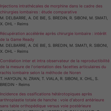
Injections intrathécales de morphine dans le cadre des
chirurgies lombaires : étude comparative
M. DELBARRE, A. DE BIE, S. BREDIN, R. SIBONI, M. SMATI,
X. OHL - Reims
Récupération accélérée après chirurgie lombaire : intérêt
de la Game Ready
M. DELBARRE, A. DE BIE, S. BREDIN, M. SMATI, R. SIBONI,
X. OHL - Reims
Corrélation inter et intra observateur de la reproductibilité
de la mesure de l'orientation des facettes articulaires du
rachis lombaire selon la méthode de Noren
T. HAYOUN, N. ZRAN, T. VIALA, R. SIBONI, X. OHL, S.
BREDIN - Reims
Incidence des ossifications hétérotopiques après
arthroplastie totale de hanche : voie d'abord antérieure
sans table orthopédique versus voie postérieure