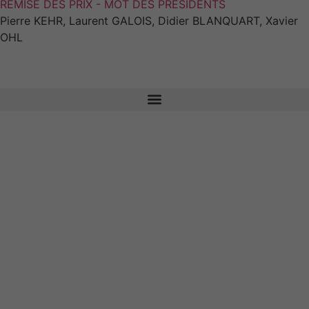
REMISE DES PRIX - MOT DES PRÉSIDENTS
Pierre KEHR, Laurent GALOIS, Didier BLANQUART, Xavier
OHL