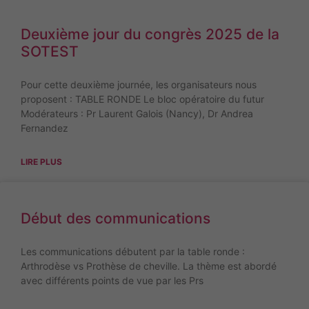
Deuxième jour du congrès 2025 de la
SOTEST
Pour cette deuxième journée, les organisateurs nous
proposent : TABLE RONDE Le bloc opératoire du futur
Modérateurs : Pr Laurent Galois (Nancy), Dr Andrea
Fernandez
LIRE PLUS
Début des communications
Les communications débutent par la table ronde :
Arthrodèse vs Prothèse de cheville. La thème est abordé
avec différents points de vue par les Prs