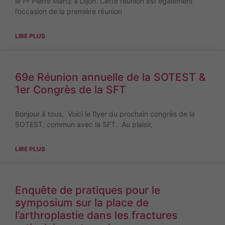
le Pr Pierre Martz à Dijon. Cette réunion est également
l’occasion de la première réunion
LIRE PLUS
69e Réunion annuelle de la SOTEST &
1er Congrès de la SFT
Bonjour à tous, Voici le flyer du prochain congrès de la
SOTEST, commun avec la SFT. Au plaisir,
LIRE PLUS
Enquête de pratiques pour le
symposium sur la place de
l’arthroplastie dans les fractures