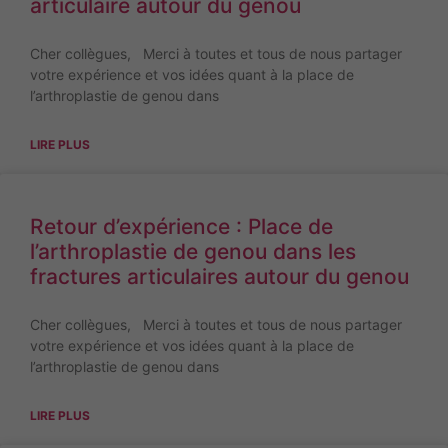
articulaire autour du genou
Cher collègues, Merci à toutes et tous de nous partager
votre expérience et vos idées quant à la place de
l’arthroplastie de genou dans
LIRE PLUS
Retour d’expérience : Place de
l’arthroplastie de genou dans les
fractures articulaires autour du genou
Cher collègues, Merci à toutes et tous de nous partager
votre expérience et vos idées quant à la place de
l’arthroplastie de genou dans
LIRE PLUS