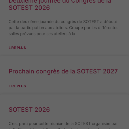
Deuxième journée du Congres de la
SOTEST 2026
Cette deuxième journée du congrès de SOTEST a débuté
par la participation aux ateliers. Groupe par les différentes
salles prévues pour ses ateliers à la
LIRE PLUS
Prochain congrès de la SOTEST 2027
LIRE PLUS
SOTEST 2026
C’est parti pour cette réunion de la SOTEST organisée par