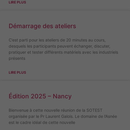
LIRE PLUS
Démarrage des ateliers
C’est parti pour les ateliers de 20 minutes au cours,
desquels les participants peuvent échanger, discuter,
pratiquer et tester différents matériels avec les industriels
présents
LIRE PLUS
Édition 2025 – Nancy
Bienvenue à cette nouvelle réunion de la SOTEST
organisée par le Pr Laurent Galois. Le domaine de l’Asnée
est le cadre idéal de cette nouvelle
Nécessaires
Ces cookies ne