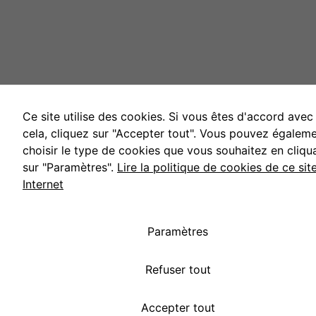
Ce site utilise des cookies. Si vous êtes d'accord avec
cela, cliquez sur "Accepter tout". Vous pouvez égalem
choisir le type de cookies que vous souhaitez en cliqu
sur "Paramètres".
Lire la politique de cookies de ce sit
Internet
Paramètres
Refuser tout
Accepter tout