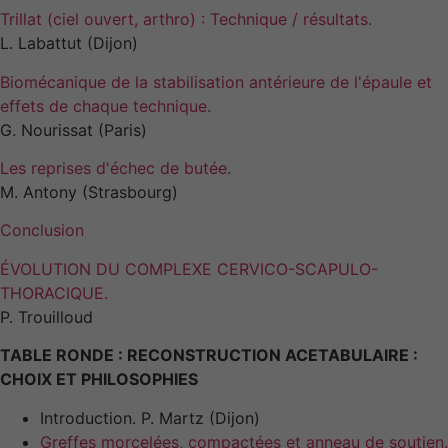
Trillat (ciel ouvert, arthro) : Technique / résultats.
L. Labattut (Dijon)
Biomécanique de la stabilisation antérieure de l'épaule et
effets de chaque technique.
G. Nourissat (Paris)
Les reprises d'échec de butée.
M. Antony (Strasbourg)
Conclusion
ÉVOLUTION DU COMPLEXE CERVICO-SCAPULO-
THORACIQUE.
P. Trouilloud
TABLE RONDE : RECONSTRUCTION ACETABULAIRE :
CHOIX ET PHILOSOPHIES
Introduction. P. Martz (Dijon)
Greffes morcelées, compactées et anneau de soutien.